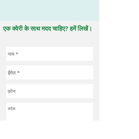
एक क्वेरी के साथ मदद चाहिए? हमें लिखें।